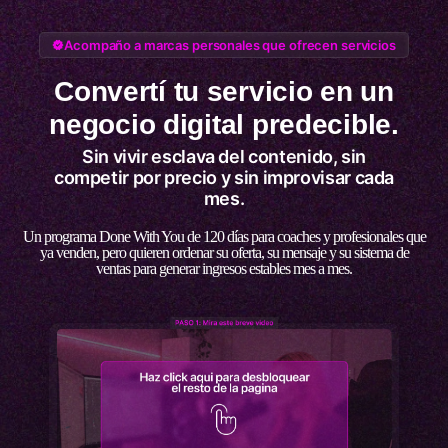
Acompaño a marcas personales que ofrecen servicios
Convertí tu servicio en un
negocio digital predecible.
Sin vivir esclava del contenido, sin
competir por precio y sin improvisar cada
mes.
Un programa Done With You de 120 días para coaches y profesionales que
ya venden, pero quieren ordenar su oferta, su mensaje y su sistema de
ventas para generar ingresos estables mes a mes.